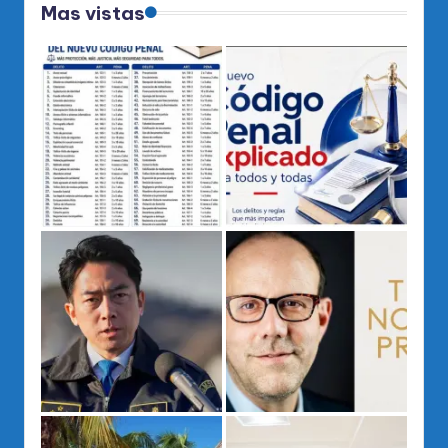
Mas vistas