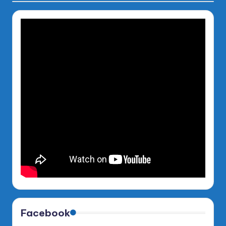
Facebook