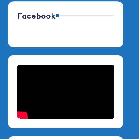
Facebook