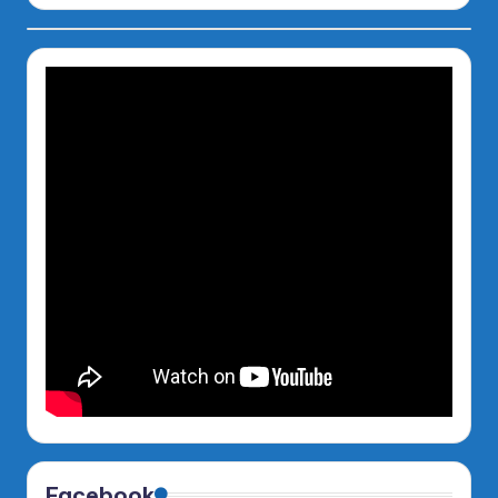
Facebook