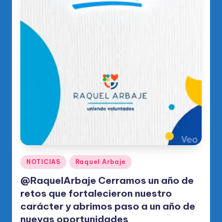
Publicado
NOTICIAS
Raquel Arbaje
en
@RaquelArbaje Cerramos un año de
retos que fortalecieron nuestro
carácter y abrimos paso a un año de
nuevas oportunidades