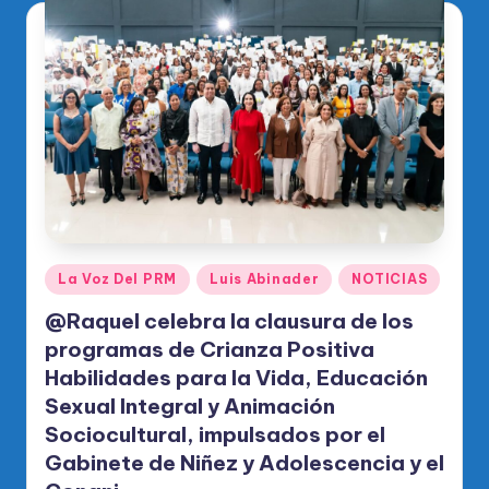
Publicado
La Voz Del PRM
Luis Abinader
NOTICIAS
en
@Raquel celebra la clausura de los
programas de Crianza Positiva
Habilidades para la Vida, Educación
Sexual Integral y Animación
Sociocultural, impulsados por el
Gabinete de Niñez y Adolescencia y el