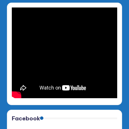
Facebook