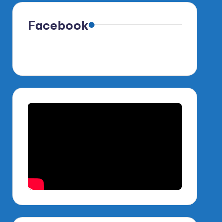
Facebook