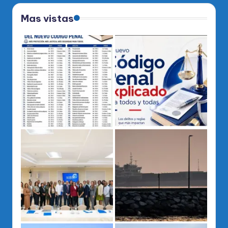
Mas vistas