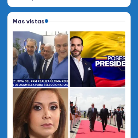
Mas vistas