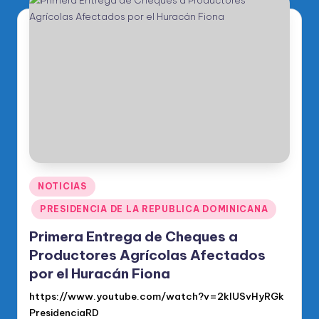
Publicado
NOTICIAS
en
PRESIDENCIA DE LA REPUBLICA DOMINICANA
Primera Entrega de Cheques a
Productores Agrícolas Afectados
por el Huracán Fiona
https://www.youtube.com/watch?v=2kIUSvHyRGk
PresidenciaRD