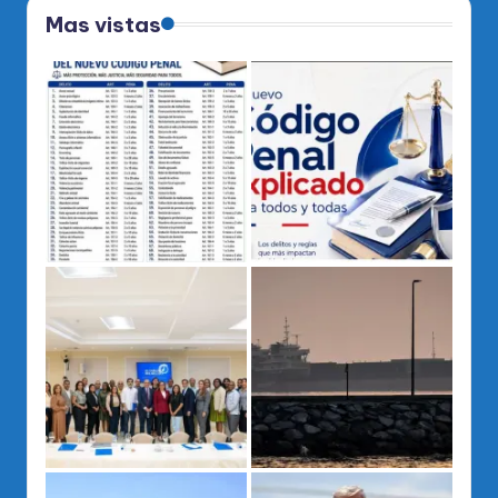
Mas vistas