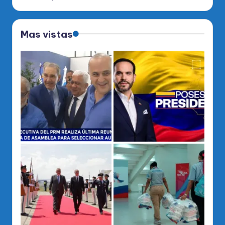
Mas vistas