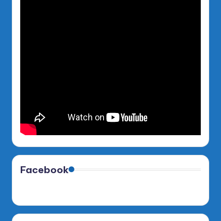
Facebook