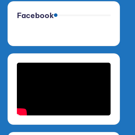
Facebook