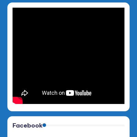
Facebook