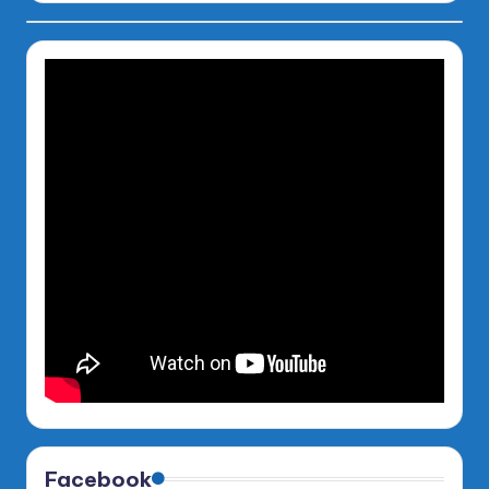
Facebook