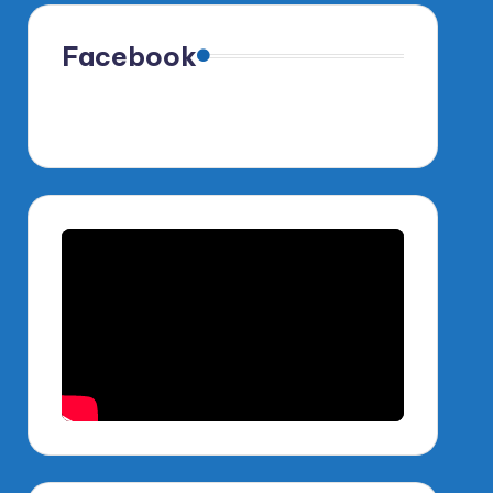
Facebook