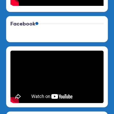
Facebook