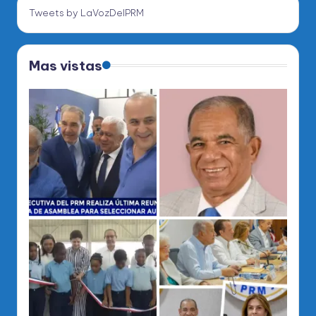
Tweets by LaVozDelPRM
Mas vistas