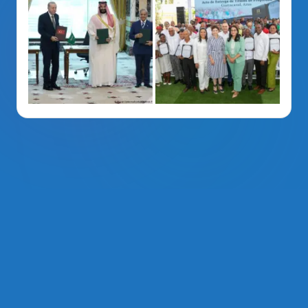
La Voz Del PRM
. Derechos Reservados 2014 - 2026