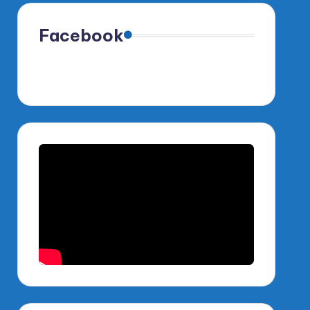
Facebook