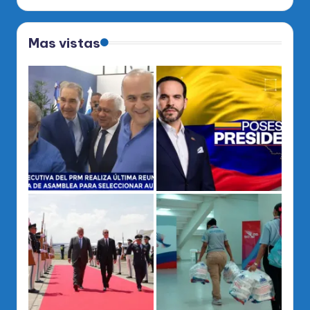
Mas vistas