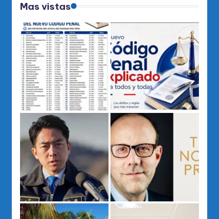
Mas vistas