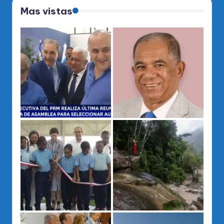
Mas vistas