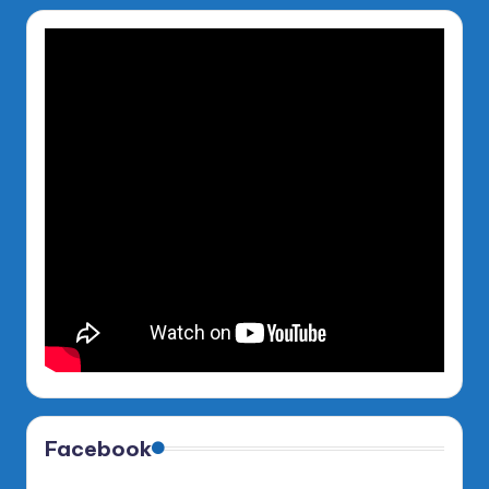
Facebook