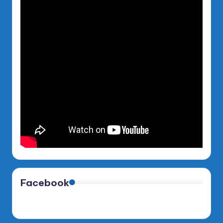
Facebook