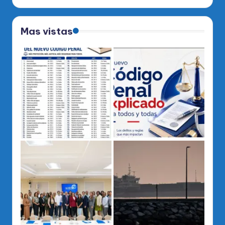
Mas vistas