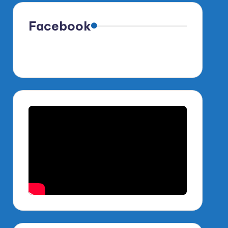
Facebook