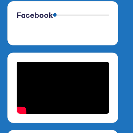
Facebook