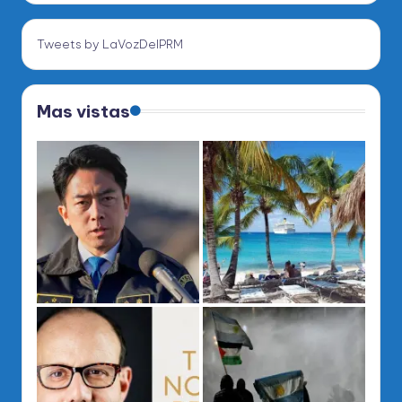
Tweets by LaVozDelPRM
Mas vistas