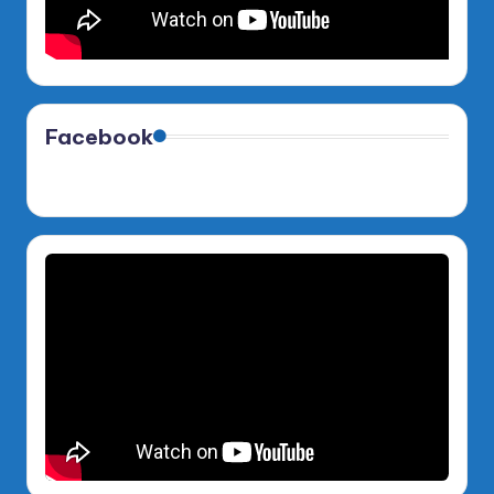
Facebook