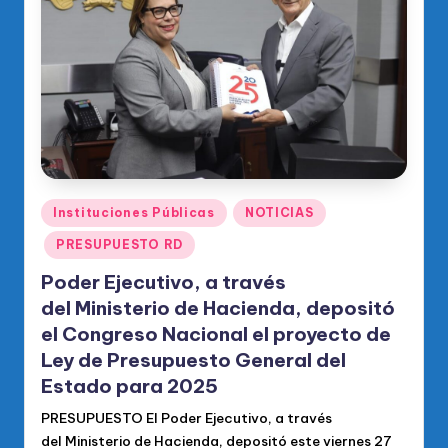
Publicado
Instituciones Públicas
NOTICIAS
en
PRESUPUESTO RD
Poder Ejecutivo, a través
del Ministerio de Hacienda, depositó
el Congreso Nacional el proyecto de
Ley de Presupuesto General del
Estado para 2025
PRESUPUESTO El Poder Ejecutivo, a través
del Ministerio de Hacienda, depositó este viernes 27