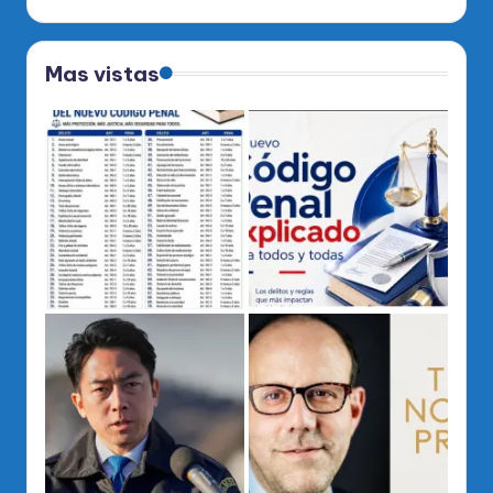
Mas vistas