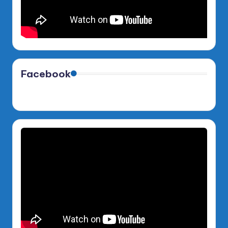
Facebook