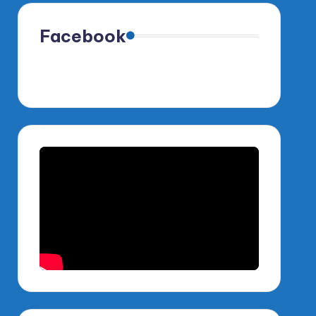
Facebook