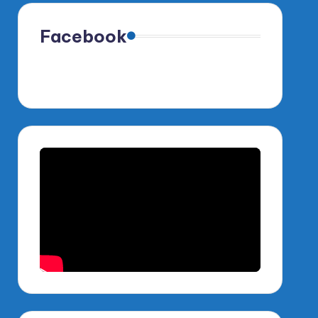
Facebook