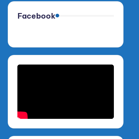
Facebook