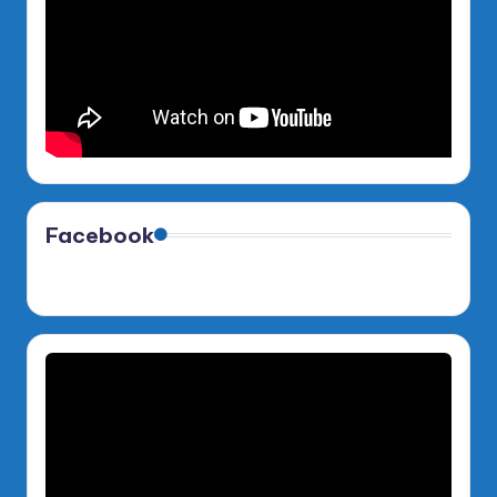
Facebook