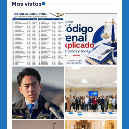
Mas vistas