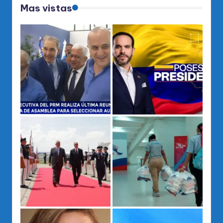
Mas vistas