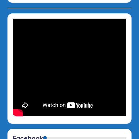
Facebook