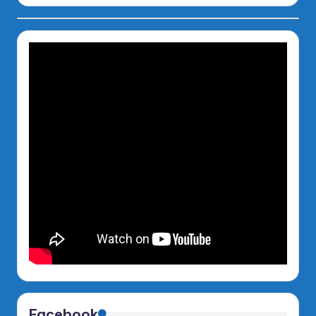
Facebook