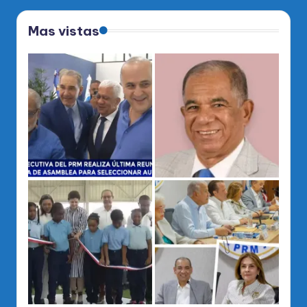
Mas vistas