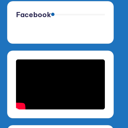
Facebook