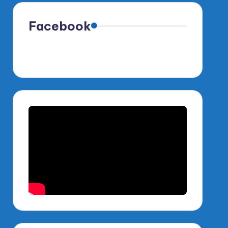
Facebook