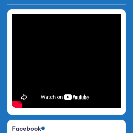
Facebook