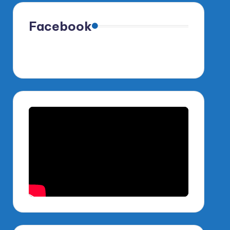
Facebook