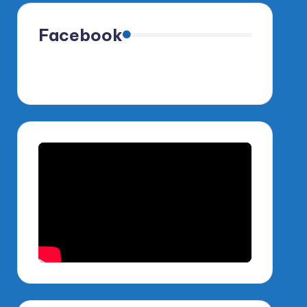
Facebook