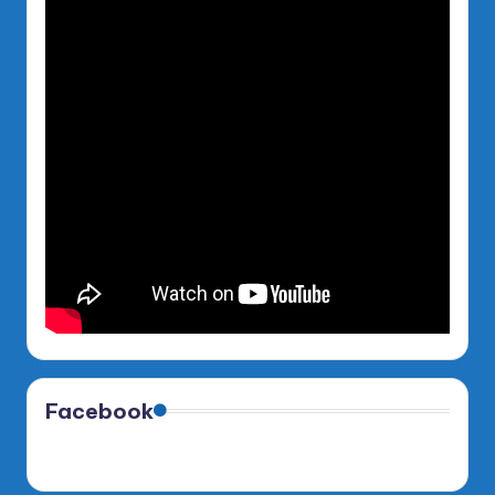
Facebook