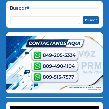
Buscar
buscar