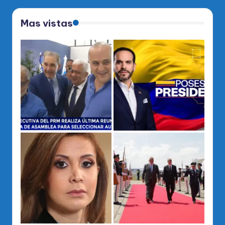
Mas vistas