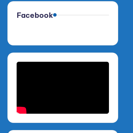
Facebook