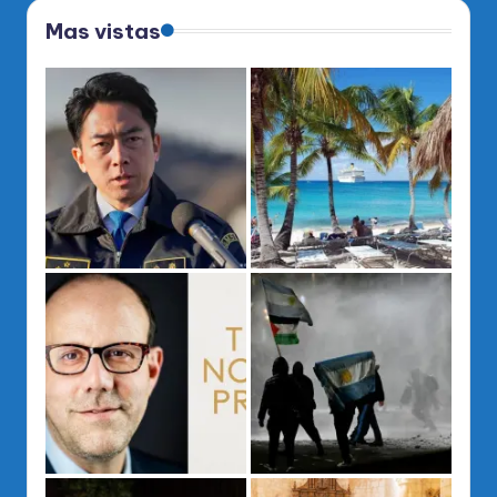
Mas vistas