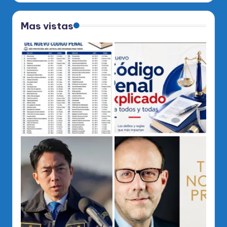
Mas vistas