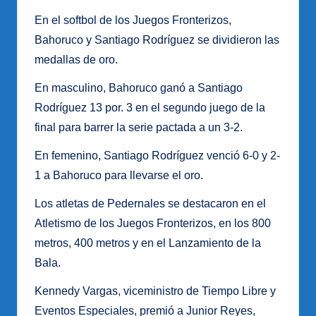
En el softbol de los Juegos Fronterizos,
Bahoruco y Santiago Rodríguez se dividieron las
medallas de oro.
En masculino, Bahoruco ganó a Santiago
Rodríguez 13 por. 3 en el segundo juego de la
final para barrer la serie pactada a un 3-2.
En femenino, Santiago Rodríguez venció 6-0 y 2-
1 a Bahoruco para llevarse el oro.
Los atletas de Pedernales se destacaron en el
Atletismo de los Juegos Fronterizos, en los 800
metros, 400 metros y en el Lanzamiento de la
Bala.
Kennedy Vargas, viceministro de Tiempo Libre y
Eventos Especiales, premió a Junior Reyes,