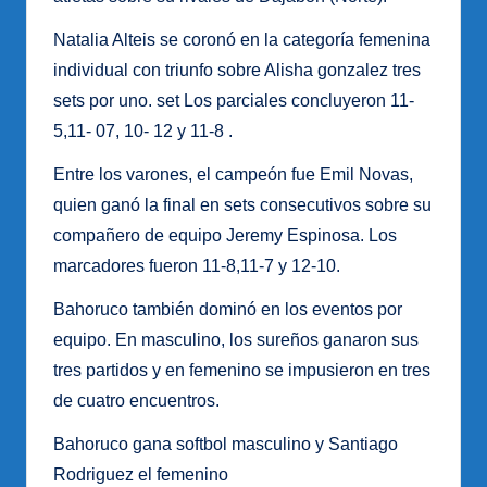
Natalia Alteis se coronó en la categoría femenina
individual con triunfo sobre Alisha gonzalez tres
sets por uno. set Los parciales concluyeron 11-
5,11- 07, 10- 12 y 11-8 .
Entre los varones, el campeón fue Emil Novas,
quien ganó la final en sets consecutivos sobre su
compañero de equipo Jeremy Espinosa. Los
marcadores fueron 11-8,11-7 y 12-10.
Bahoruco también dominó en los eventos por
equipo. En masculino, los sureños ganaron sus
tres partidos y en femenino se impusieron en tres
de cuatro encuentros.
Bahoruco gana softbol masculino y Santiago
Rodriguez el femenino