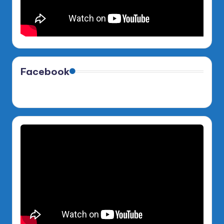
Facebook