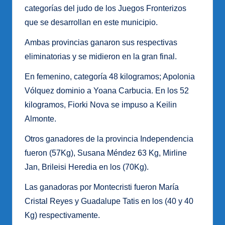
categorías del judo de los Juegos Fronterizos
que se desarrollan en este municipio.
Ambas provincias ganaron sus respectivas
eliminatorias y se midieron en la gran final.
En femenino, categoría 48 kilogramos; Apolonia
Vólquez dominio a Yoana Carbucia. En los 52
kilogramos, Fiorki Nova se impuso a Keilin
Almonte.
Otros ganadores de la provincia Independencia
fueron (57Kg), Susana Méndez 63 Kg, Mirline
Jan, Brileisi Heredia en los (70Kg).
Las ganadoras por Montecristi fueron María
Cristal Reyes y Guadalupe Tatis en los (40 y 40
Kg) respectivamente.