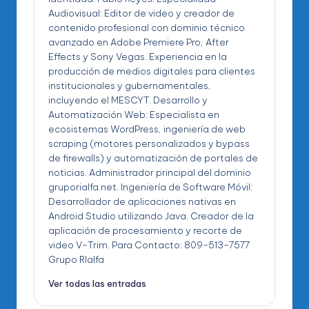
Audiovisual: Editor de video y creador de
contenido profesional con dominio técnico
avanzado en Adobe Premiere Pro, After
Effects y Sony Vegas. Experiencia en la
producción de medios digitales para clientes
institucionales y gubernamentales,
incluyendo el MESCYT. Desarrollo y
Automatización Web: Especialista en
ecosistemas WordPress, ingeniería de web
scraping (motores personalizados y bypass
de firewalls) y automatización de portales de
noticias. Administrador principal del dominio
gruporialfa.net. Ingeniería de Software Móvil:
Desarrollador de aplicaciones nativas en
Android Studio utilizando Java. Creador de la
aplicación de procesamiento y recorte de
video V-Trim. Para Contacto: 809-513-7577
Grupo RIalfa
Ver todas las entradas