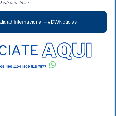
Deutsche Welle
lidad Internacional – #DWNoticias