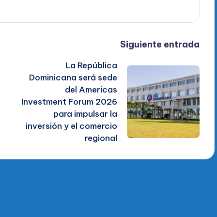
Siguiente entrada
La República
Dominicana será sede
del Americas
Investment Forum 2026
para impulsar la
inversión y el comercio
regional