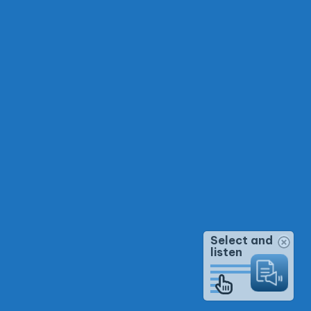
Select and
listen