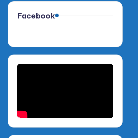
Facebook