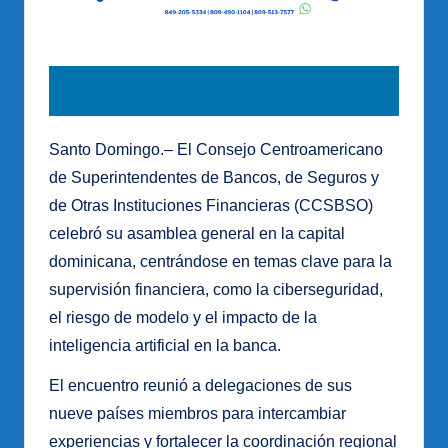
Santo Domingo.– El Consejo Centroamericano
de Superintendentes de Bancos, de Seguros y
de Otras Instituciones Financieras (CCSBSO)
celebró su asamblea general en la capital
dominicana, centrándose en temas clave para la
supervisión financiera, como la ciberseguridad,
el riesgo de modelo y el impacto de la
inteligencia artificial en la banca.
El encuentro reunió a delegaciones de sus
nueve países miembros para intercambiar
experiencias y fortalecer la coordinación regional