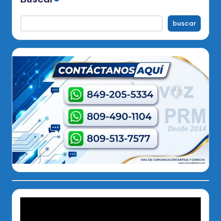
buscar