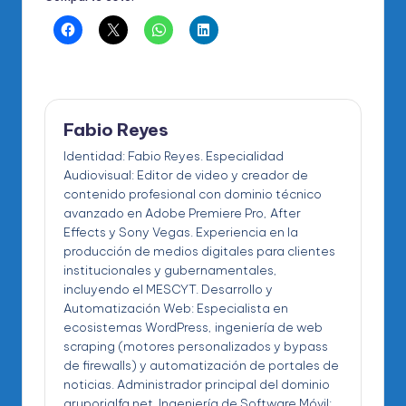
Fabio Reyes
Identidad: Fabio Reyes. Especialidad
Audiovisual: Editor de video y creador de
contenido profesional con dominio técnico
avanzado en Adobe Premiere Pro, After
Effects y Sony Vegas. Experiencia en la
producción de medios digitales para clientes
institucionales y gubernamentales,
incluyendo el MESCYT. Desarrollo y
Automatización Web: Especialista en
ecosistemas WordPress, ingeniería de web
scraping (motores personalizados y bypass
de firewalls) y automatización de portales de
noticias. Administrador principal del dominio
gruporialfa.net. Ingeniería de Software Móvil: