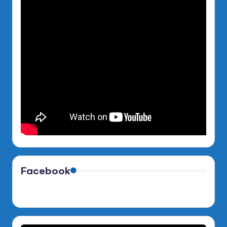
Facebook