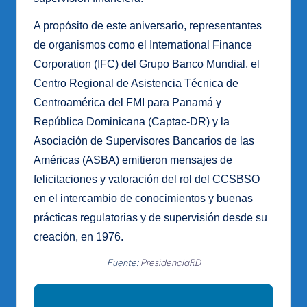
A propósito de este aniversario, representantes
de organismos como el International Finance
Corporation (IFC) del Grupo Banco Mundial, el
Centro Regional de Asistencia Técnica de
Centroamérica del FMI para Panamá y
República Dominicana (Captac-DR) y la
Asociación de Supervisores Bancarios de las
Américas (ASBA) emitieron mensajes de
felicitaciones y valoración del rol del CCSBSO
en el intercambio de conocimientos y buenas
prácticas regulatorias y de supervisión desde su
creación, en 1976.
Fuente:
PresidenciaRD