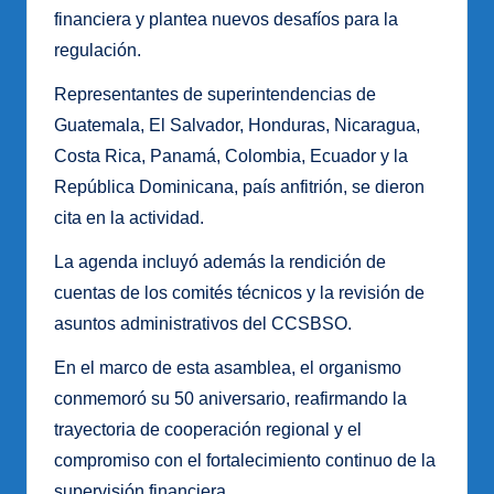
financiera y plantea nuevos desafíos para la
regulación.
Representantes de superintendencias de
Guatemala, El Salvador, Honduras, Nicaragua,
Costa Rica, Panamá, Colombia, Ecuador y la
República Dominicana, país anfitrión, se dieron
cita en la actividad.
La agenda incluyó además la rendición de
cuentas de los comités técnicos y la revisión de
asuntos administrativos del CCSBSO.
En el marco de esta asamblea, el organismo
conmemoró su 50 aniversario, reafirmando la
trayectoria de cooperación regional y el
compromiso con el fortalecimiento continuo de la
supervisión financiera.