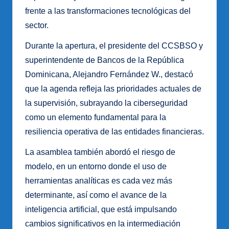
frente a las transformaciones tecnológicas del
sector.
Durante la apertura, el presidente del CCSBSO y
superintendente de Bancos de la República
Dominicana, Alejandro Fernández W., destacó
que la agenda refleja las prioridades actuales de
la supervisión, subrayando la ciberseguridad
como un elemento fundamental para la
resiliencia operativa de las entidades financieras.
La asamblea también abordó el riesgo de
modelo, en un entorno donde el uso de
herramientas analíticas es cada vez más
determinante, así como el avance de la
inteligencia artificial, que está impulsando
cambios significativos en la intermediación